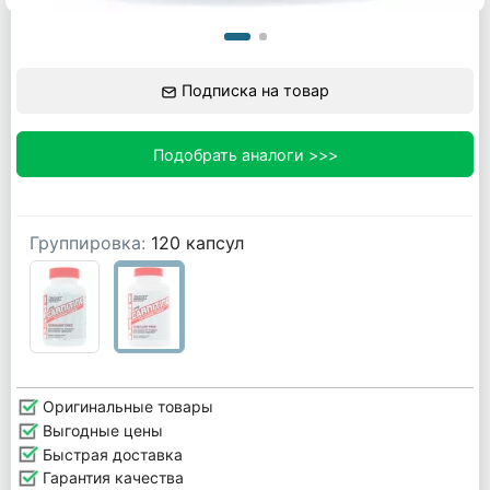
Подписка на товар
Подобрать аналоги >>>
Группировка:
120 капсул
Оригинальные товары
Выгодные цены
Быстрая доставка
Гарантия качества