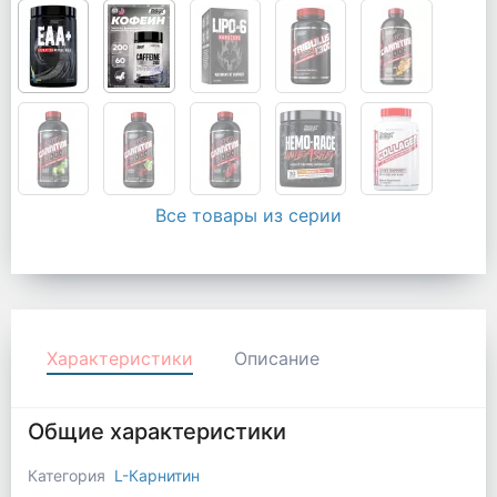
Все товары из серии
Характеристики
Описание
Общие характеристики
Категория
L-Карнитин