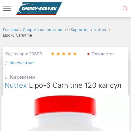
Главная
Спортивное питание
L-Карнитин
Nutrex
Lipo-6 Carnitine
Код товара: 20690
Ожидается
Консультант
L-Карнитин
Nutrex
Lipo-6 Carnitine 120 капсул