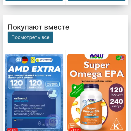
Покупают вместе
Посмотреть все
-18%
-12%