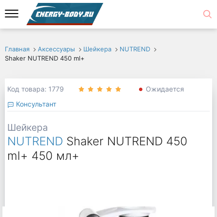
Главная
Аксессуары
Шейкера
NUTREND
Shaker NUTREND 450 ml+
Код товара: 1779
Ожидается
Консультант
Шейкера
NUTREND
Shaker NUTREND 450
ml+ 450 мл+