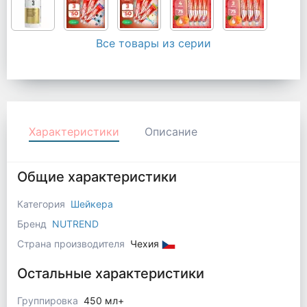
Все товары из серии
Характеристики
Описание
Общие характеристики
Категория
Шейкера
Бренд
NUTREND
Страна производителя
Чехия
Остальные характеристики
Группировка
450 мл+