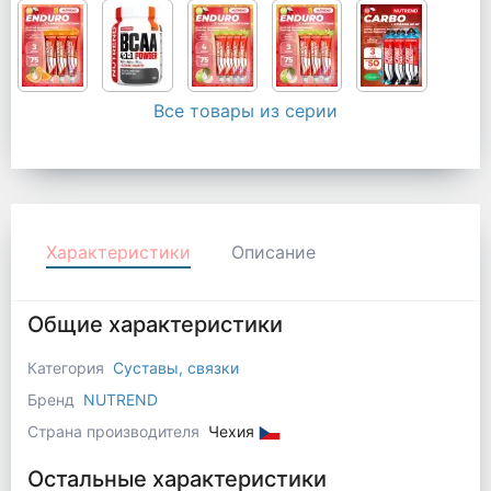
Все товары из серии
Характеристики
Описание
Общие характеристики
Категория
Суставы, связки
Бренд
NUTREND
Страна производителя
Чехия
Остальные характеристики