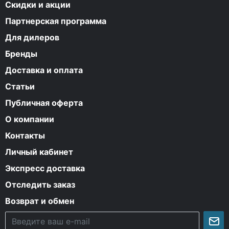
Скидки и акции
Партнерская программа
Для дилеров
Бренды
Доставка и оплата
Статьи
Публичная оферта
О компании
Контакты
Личный кабинет
Экспресс доставка
Отследить заказ
Возврат и обмен