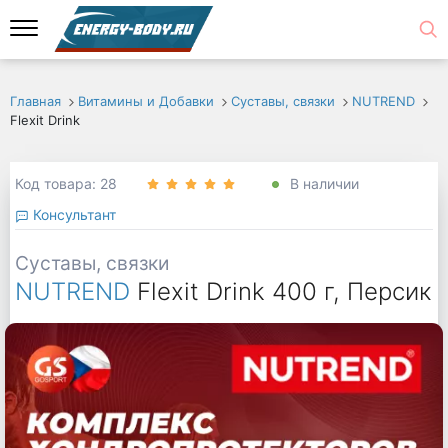
Главная
Витамины и Добавки
Суставы, связки
NUTREND
Flexit Drink
Код товара: 28
В наличии
Консультант
Суставы, связки
NUTREND
Flexit Drink 400 г, Персик