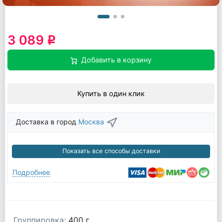
3 089
q
Добавить в корзину
Купить в один клик
Доставка в город
Москва
Показать все способы доставки
Подробнее
Группировка:
400 г