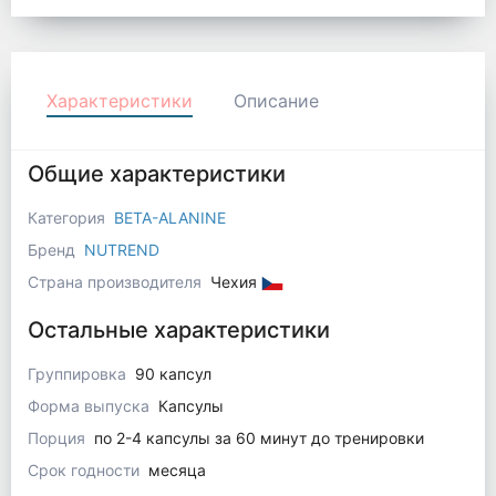
Характеристики
Описание
Общие характеристики
Категория
BETA-ALANINE
Бренд
NUTREND
Страна производителя
Чехия
Остальные характеристики
Группировка
90 капсул
Форма выпуска
Капсулы
Порция
по 2-4 капсулы за 60 минут до тренировки
Срок годности
месяца