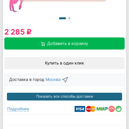
2 285
q
Добавить в корзину
Купить в один клик
Доставка в город
Москва
Показать все способы доставки
Подробнее