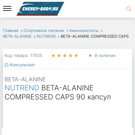
Главная
Спортивное питание
Аминокислоты
BETA-ALANINE
NUTREND
BETA-ALANINE COMPRESSED CAPS
Код товара: 17925
В наличии
Консультант
BETA-ALANINE
NUTREND
BETA-ALANINE
COMPRESSED CAPS 90 капсул