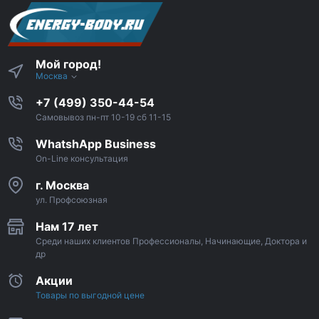
Мой город!
Москва
+7 (499) 350-44-54
Самовывоз пн-пт 10-19 сб 11-15
WhatshApp Business
On-Line консультация
г. Москва
ул. Профсоюзная
Нам 17 лет
Среди наших клиентов Профессионалы, Начинающие, Доктора и
др
Акции
Товары по выгодной цене