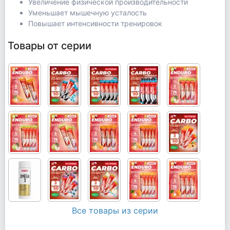
Увеличение физической производительности
Уменьшает мышечную усталость
Повышает интенсивности тренировок
Товары от серии
Все товары из серии