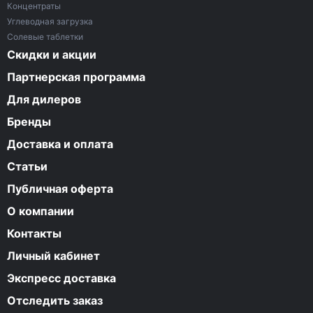
Концентраты
Углеводная загрузка
Солевые таблетки
Скидки и акции
Партнерская программа
Для дилеров
Бренды
Доставка и оплата
Статьи
Публичная оферта
О компании
Контакты
Личный кабинет
Экспресс доставка
Отследить заказ