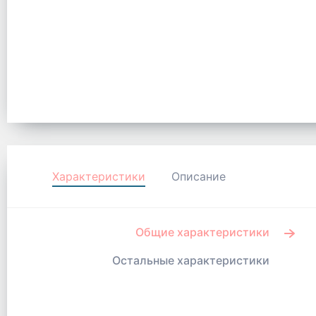
Характеристики
Описание
Общие характеристики
Остальные характеристики