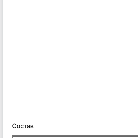
Состав