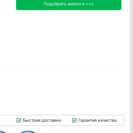
Подобрать аналоги >>>
Быстрая доставка
Гарантия качества