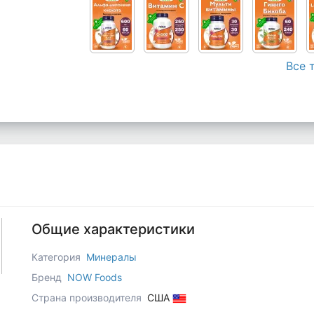
Все 
Общие характеристики
Категория
Минералы
Бренд
NOW Foods
Страна производителя
США