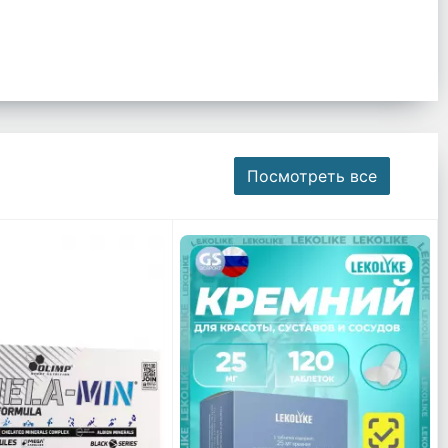
Посмотреть все