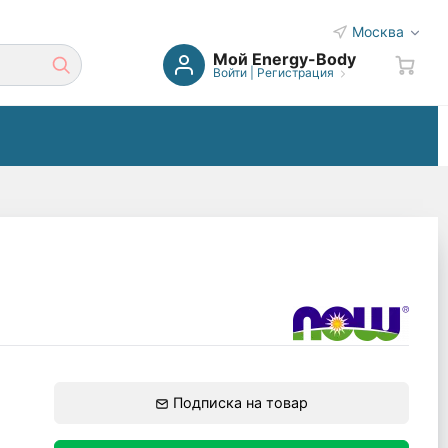
Москва
Мой Energy-Body
Войти
|
Регистрация
Подписка на товар