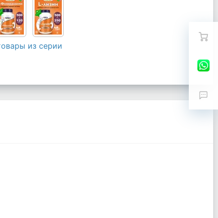
товары из серии