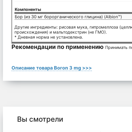
Компоненты
Бор (из 30 мг борорганического глицина) (Albion™)
Другие ингредиенты: рисовая мука, гипромеллоза (целлю
происхождения) и мальтодекстрин (не ГМО).
* Дневная норма не установлена.
Рекомендации по применению
Принимать по
Описание товара Boron 3 mg >>>
Вы смотрели