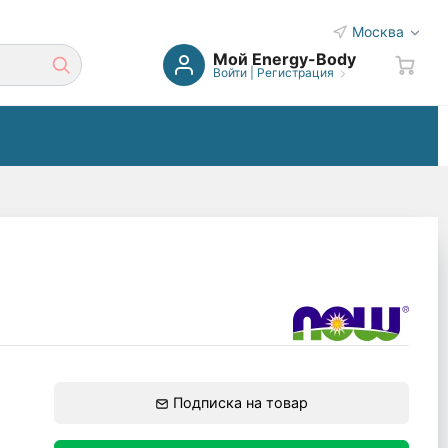
Москва
Мой Energy-Body
Войти
|
Регистрация
Подписка на товар