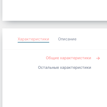
Характеристики
Описание
Общие характеристики
Остальные характеристики