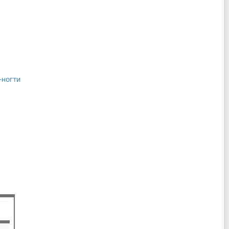
ногти