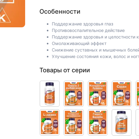
Особенности
Поддержание здоровья глаз
Противовоспалительное действие
Поддержание здоровья и целостности к
Омолаживающий эффект
Снижение суставных и мышечных боле
Улучшение состояния кожи, волос и ног
Товары от серии