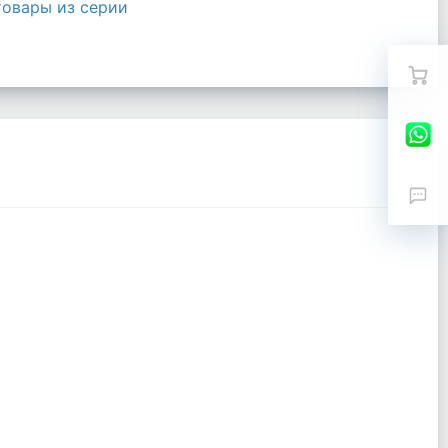
товары из серии