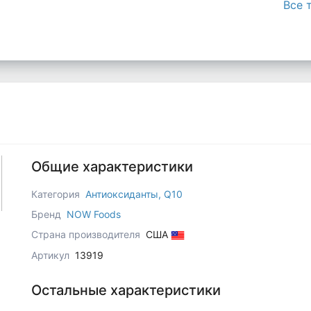
Все 
Общие характеристики
Категория
Антиоксиданты, Q10
Бренд
NOW Foods
Страна производителя
США
Артикул
13919
Остальные характеристики