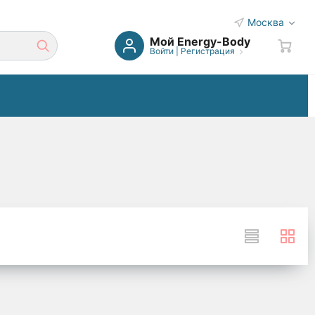
Москва
Мой Energy-Body
Войти
|
Регистрация