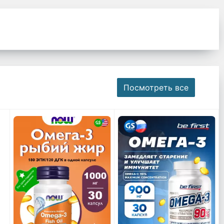
Посмотреть все