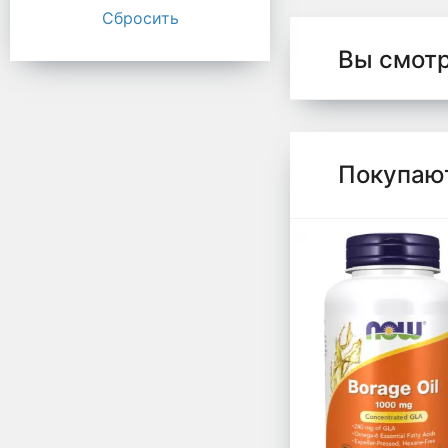
Сбросить
Вы смот
Покупаю