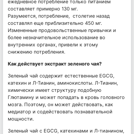
ежедневное потребление только питанием
составляет примерно 130 мг.
Разумеется, потребление, столетие назад
составлял еще приблизительно 450 мг.
Измененные продовольственные привычки и
более незначительное использование во
внутренних органах, привели к этому
снижению потребления.
Как действует экстракт зеленого чая?
Зеленый чай содержит естественные EGCG,
катехин и Л-Тианин, аминокислоты. Л-Тианин,
химически имеет структуру подобную
Глютамину и может попадать в кровь головного
мозга. Поэтому, он может действовать, как
медиатор и содействовать познавательной
мощности.
Зеленый чай с EGCG, катехинами и Л-тианином,