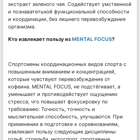
экстракт зеленого чая. Содействует умственной
и познаватетьной функциональной способности
и координации, без лишнего перевозбуждения
организма.
Кто извлекает пользу из
MENTAL FOCUS
?
Спортсмены координационных видов спорта с
повышенным вниманием и концентрацией,
которые чувствуют перевозбуждение от
кофеина. MENTAL FOCUS, не подстёгивает, а
уменьшает и противодействует ощущению
стресса, что повышает фокусировку по
требованию: Точность, точность и
мыслительная способность, улучшаются. При
применении в подготовке к соревнованиям,
извлекают пользу следующие дисциплины:
гольф, стрельба, мотоспорт, спортивные