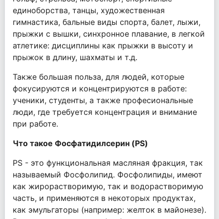
единоборства, танцы, художественная
гимнастика, бальные виды спорта, балет, лыжи,
прыжки с вышки, синхронное плавание, в легкой
атлетике: дисциплины как прыжки в высоту и
прыжок в длину, шахматы и т.д.
Также большая польза, для людей, которые
фокусируются и концентрируются в работе:
ученики, студенты, а также професиональные
люди, где требуется концентрация и внимание
при работе.
Что такое Фосфатидилсерин (PS)
PS - это функциональная масляная фракция, так
называемый Фосфолипид. Фосфолипиды, имеют
как жирорастворимую, так и водорастворимую
часть, и применяются в некоторых продуктах,
как эмульгаторы (например: желток в майонезе).