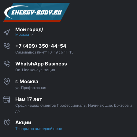
Мой город!
Москва
+7 (499) 350-44-54
Самовывоз пн-пт 10-19 сб 11-15
WhatshApp Business
On-Line консультация
г. Москва
ул. Профсоюзная
Нам 17 лет
Среди наших клиентов Профессионалы, Начинающие, Доктора и
др
Акции
Товары по выгодной цене