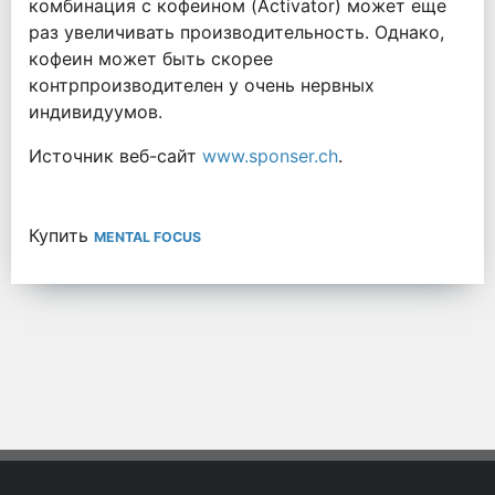
комбинация с кофеином (Activator) может еще
раз увеличивать производительность. Однако,
кофеин может быть скорее
контрпроизводителен у очень нервных
индивидуумов.
Источник веб-сайт
www.sponser.ch
.
Купить
MENTAL FOCUS