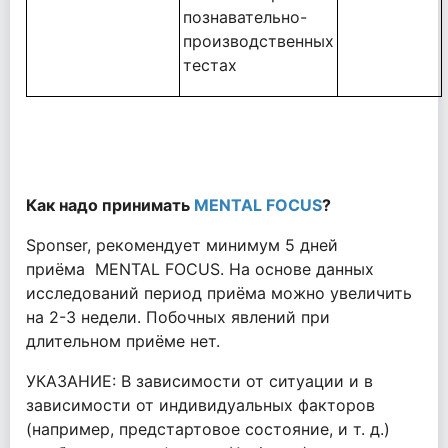
познавательно-
производственных
тестах
Как надо принимать
MENTAL FOCUS
?
Sponser, рекомендует минимум 5 дней
приёма MENTAL FOCUS. На основе данных
исследований период приёма можно увеличить
на 2-3 недели. Побочных явлений при
длительном приёме нет.
УКАЗАНИЕ: В зависимости от ситуации и в
зависимости от индивидуальных факторов
(например, предстартовое состояние, и т. д.)