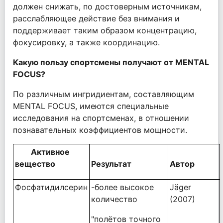
должен снижать, по достоверным источникам,
расслабляющее действие без внимания и
поддерживает таким образом концентрацию,
фокусировку, а также координацию.
Какую пользу спортсмены получают от MENTAL
FOCUS?
По различным ингридиентам, составляющим
MENTAL FOCUS, имеются специальные
исследования на спортсменах, в отношении
познавательных коэффициентов мощности.
Активное
вещество
Результат
Автор
Фосфатидилсерин
-более высокое
Jäger
количество
(2007)
"полётов точного