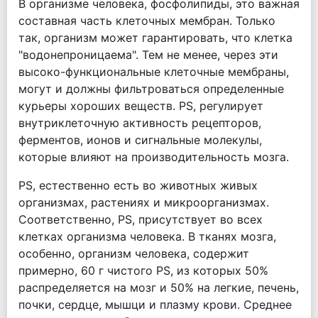
В организме человека, фосфолипиды, это важная
составная часть клеточных мембран. Только
так, организм может гарантировать, что клетка
"водонепроницаема". Тем не менее, через эти
высоко-функциональные клеточные мембраны,
могут и должны фильтроваться определенные
курьеры хороших веществ. PS, регулирует
внутриклеточную активность рецепторов,
ферментов, ионов и сигнальные молекулы,
которые влияют на производительность мозга.
PS, естественно есть во животных живых
организмах, растениях и микроорганизмах.
Соответственно, PS, присутствует во всех
клетках организма человека. В тканях мозга,
особенно, организм человека, содержит
примерно, 60 г чистого PS, из которых 50%
распределяется на мозг и 50% на легкие, печень,
почки, сердце, мышци и плазму крови. Среднее