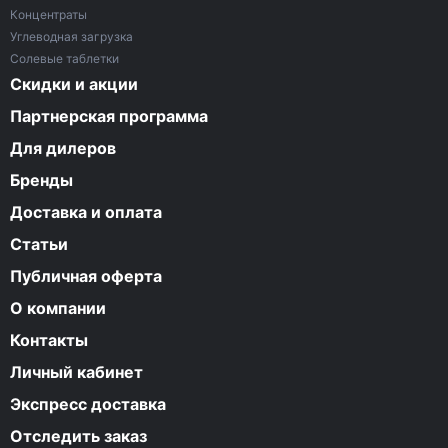
Концентраты
Углеводная загрузка
Солевые таблетки
Скидки и акции
Партнерская программа
Для дилеров
Бренды
Доставка и оплата
Статьи
Публичная оферта
О компании
Контакты
Личный кабинет
Экспресс доставка
Отследить заказ