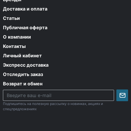
Доставка и оплата
Статьи
Публичная оферта
О компании
Контакты
Личный кабинет
Экспресс доставка
Отследить заказ
Возврат и обмен
Подпишитесь на полезную рассылку о новинках, акциях и
спецпредложениях