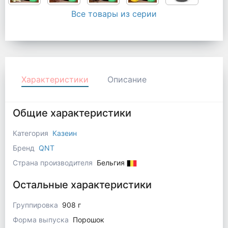
Все товары из серии
Характеристики
Описание
Общие характеристики
Категория
Казеин
Бренд
QNT
Страна производителя
Бельгия
Остальные характеристики
Группировка
908 г
Форма выпуска
Порошок