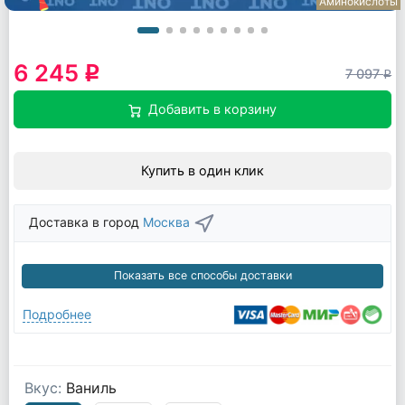
Аминокислоты
6 245
q
7 097
q
Добавить в корзину
Купить в один клик
Доставка в город
Москва
Показать все способы доставки
Подробнее
Вкус:
Ваниль