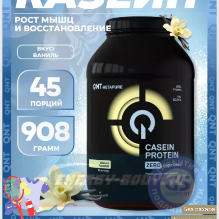
Без сахара