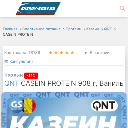
Главная
Спортивное питание
Протеин
Казеин
QNT
CASEIN PROTEIN
Код товара: 18189
В наличии
Консультант
Казеин
-12%
QNT
CASEIN PROTEIN 908 г, Ваниль