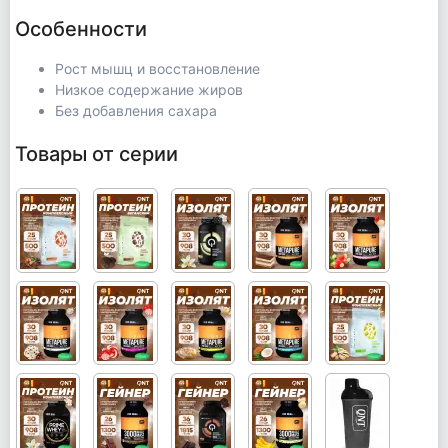
Особенности
Рост мышц и восстановление
Низкое содержание жиров
Без добавления сахара
Товары от серии