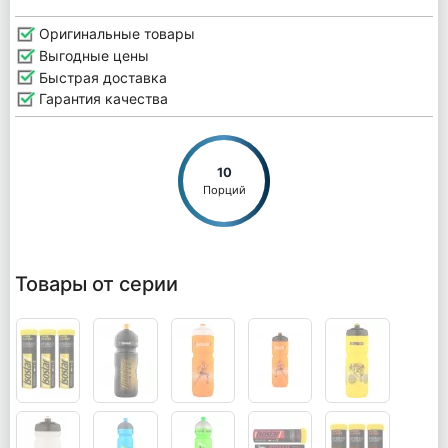
Оригинальные товары
Выгодные цены
Быстрая доставка
Гарантия качества
10
Порций
Товары от серии