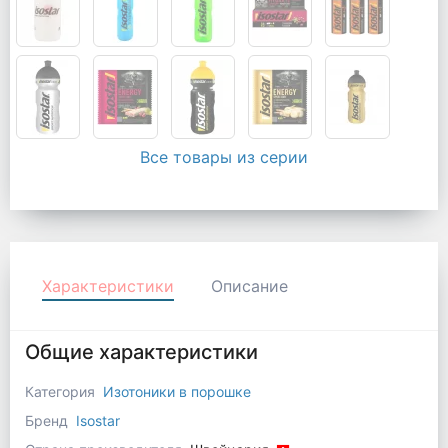
Все товары из серии
Характеристики
Описание
Общие характеристики
Категория
Изотоники в порошке
Бренд
Isostar