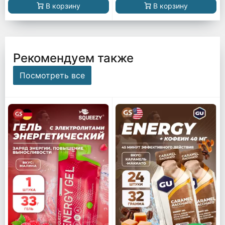
В корзину
В корзину
Рекомендуем также
Посмотреть все