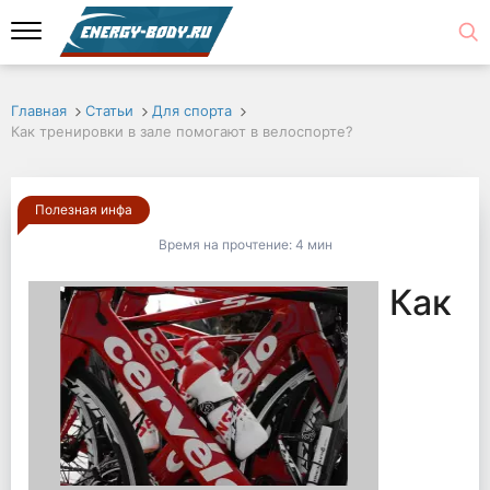
Главная
Статьи
Для спорта
Как тренировки в зале помогают в велоспорте?
Полезная инфа
Время на прочтение:
4 мин
Как