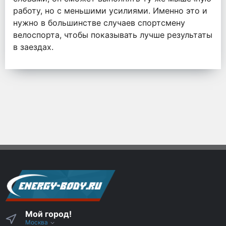
работу, но с меньшими усилиями. Именно это и
нужно в большинстве случаев спортсмену
велоспорта, чтобы показывать лучше результаты
в заездах.
Мой город!
Москва