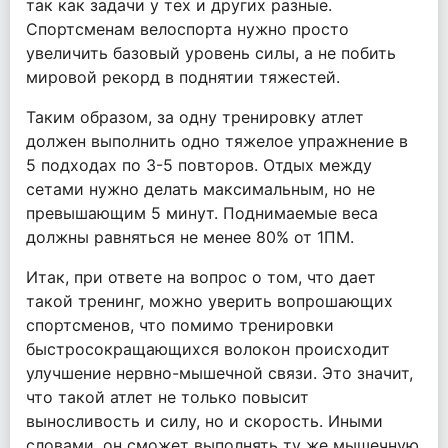
так как задачи у тех и других разные.
Спортсменам велоспорта нужно просто
увеличить базовый уровень силы, а не побить
мировой рекорд в поднятии тяжестей.
Таким образом, за одну тренировку атлет
должен выполнить одно тяжелое упражнение в
5 подходах по 3-5 повторов. Отдых между
сетами нужно делать максимальным, но не
превышающим 5 минут. Поднимаемые веса
должны равняться не менее 80% от 1ПМ.
Итак, при ответе на вопрос о том, что дает
такой тренинг, можно уверить вопрошающих
спортсменов, что помимо тренировки
быстросокращающихся волокон происходит
улучшение нервно-мышечной связи. Это значит,
что такой атлет не только повысит
выносливость и силу, но и скорость. Иными
словами, он сможет выполнять ту же мышечную