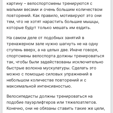
картину – велоспортсмены тренируются с
малыми весами и очень большим количеством
повторений. Как правило, мотивируют это они
тем, что не хотят нарастить большие мышцы,
которые будут только мешать им ездить.
На самом деле от подобных занятий в
тренажерном зале нужно шагнуть не на одну
ступень вверх, а на целых две. Иначе говоря,
спортсмены велоспорта должны тренироваться
так, чтобы были задействованы исключительно
быстрые волокна мускулатуры. Сделать это
можно с помощью силовых упражнений в
небольшом количестве повторений и с
максимальной интенсивностью.
Велосипедисты должны тренироваться на
подобие пауэрлифтеров или тяжелоатлетов.
Конечно, они не обязаны ставить такие же цели,