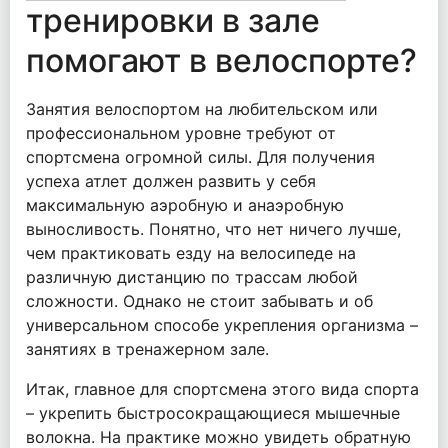
тренировки в зале
помогают в велоспорте?
Занятия велоспортом на любительском или
профессиональном уровне требуют от
спортсмена огромной силы. Для получения
успеха атлет должен развить у себя
максимальную аэробную и анаэробную
выносливость. Понятно, что нет ничего лучше,
чем практиковать езду на велосипеде на
различную дистанцию по трассам любой
сложности. Однако не стоит забывать и об
универсальном способе укрепления организма –
занятиях в тренажерном зале.
Итак, главное для спортсмена этого вида спорта
– укрепить быстросокращающиеся мышечные
волокна. На практике можно увидеть обратную