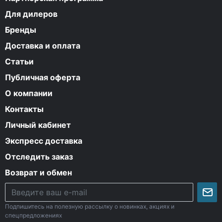
Для дилеров
Бренды
Доставка и оплата
Статьи
Публичная оферта
О компании
Контакты
Личный кабинет
Экспресс доставка
Отследить заказ
Возврат и обмен
Подпишитесь на полезную рассылку о новинках, акциях и
спецпредложениях